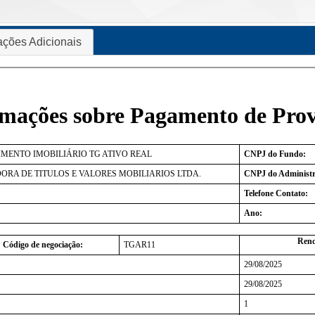
ações Adicionais