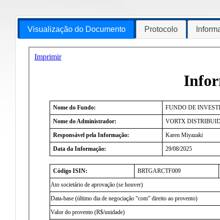
Visualização do Documento
Protocolo
Inform