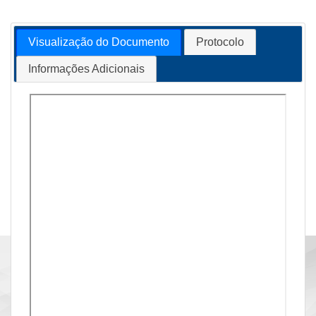
Visualização do Documento
Protocolo
Informações Adicionais