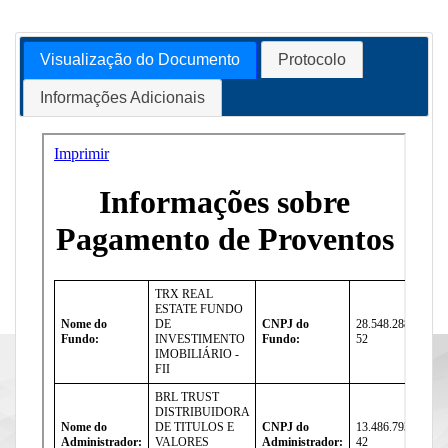
Visualização do Documento
Protocolo
Informações Adicionais