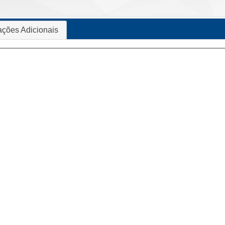
ações Adicionais