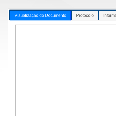
Visualização do Documento
Protocolo
Inform