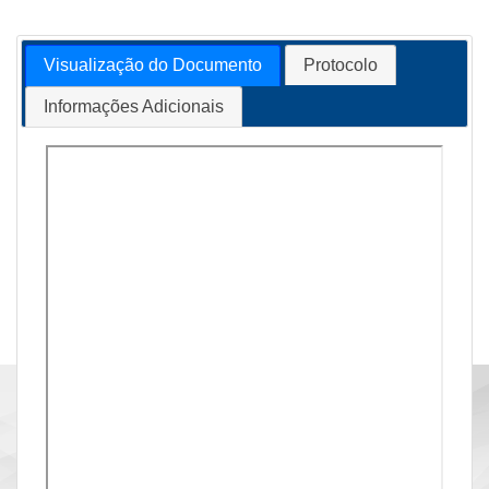
Visualização do Documento
Protocolo
Informações Adicionais