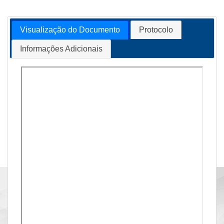
Visualização do Documento
Protocolo
Informações Adicionais