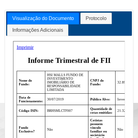
Visualização do Documento
Protocolo
Informações Adicionais