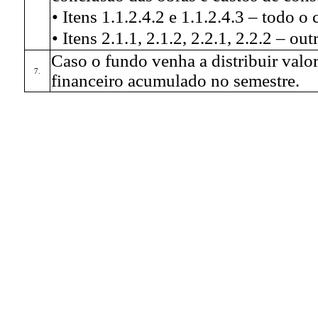
• Itens 1.1.2.4.2 e 1.1.2.4.3 – todo o
• Itens 2.1.1, 2.1.2, 2.2.1, 2.2.2 – out
Caso o fundo venha a distribuir valo
7.
financeiro acumulado no semestre.