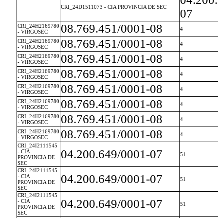
CRI_24D1511073 - CIA PROVINCIA DE SEC
07
08.769.451/0001-08
CRI_24H2169780
4
- VIRGOSEC
08.769.451/0001-08
CRI_24H2169780
4
- VIRGOSEC
08.769.451/0001-08
CRI_24H2169780
4
- VIRGOSEC
08.769.451/0001-08
CRI_24H2169780
4
- VIRGOSEC
08.769.451/0001-08
CRI_24H2169780
4
- VIRGOSEC
08.769.451/0001-08
CRI_24H2169780
4
- VIRGOSEC
08.769.451/0001-08
CRI_24H2169780
4
- VIRGOSEC
08.769.451/0001-08
CRI_24H2169780
4
- VIRGOSEC
CRI_24I2111545
04.200.649/0001-07
- CIA
51
PROVINCIA DE
SEC
CRI_24I2111545
04.200.649/0001-07
- CIA
51
PROVINCIA DE
SEC
CRI_24I2111545
04.200.649/0001-07
- CIA
51
PROVINCIA DE
SEC