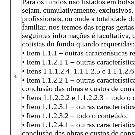
Para os fundos não listados em bolsa
sejam, cumulativamente, exclusivos,
profissionais, ou onde a totalidade d
familiar, nos termos das regras geria
seguintes informações é facultativa,
cotistas do fundo quando requeridas:
• Item 1.1.1 – outras características r
• Item 1.1.2.1.1 – outras característic
• Itens 1.1.1.2.4, 1.1.1.2.5 e 1.1.1.2
6.
• Item 1.1.2.2.1 – outras característi
conclusão das obras e custos de cons
• Itens 1.1.2.2.2 e 1.1.2.2.3 – todo o
• Item 1.1.2.3.1 – outras característic
• Item 1.1.2.3.2 – todo o conteúdo.
• Item 1.1.2.4.1 – outras característ
conclusão das obras e custos de cons