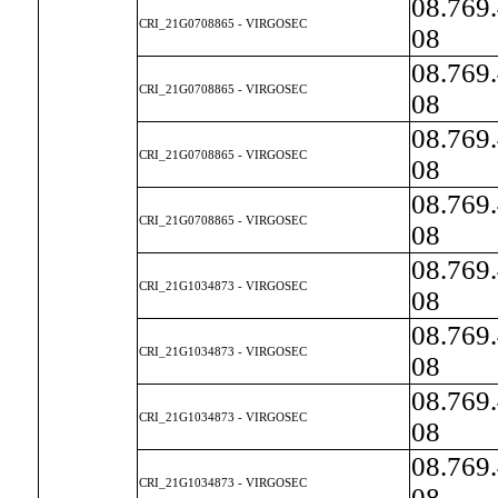
08.769
CRI_21G0708865 - VIRGOSEC
08
08.769
CRI_21G0708865 - VIRGOSEC
08
08.769
CRI_21G0708865 - VIRGOSEC
08
08.769
CRI_21G0708865 - VIRGOSEC
08
08.769
CRI_21G1034873 - VIRGOSEC
08
08.769
CRI_21G1034873 - VIRGOSEC
08
08.769
CRI_21G1034873 - VIRGOSEC
08
08.769
CRI_21G1034873 - VIRGOSEC
08