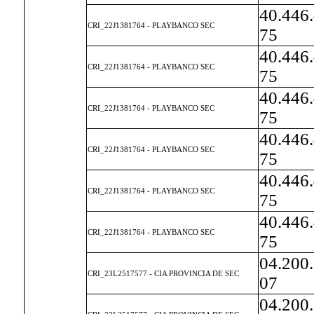
40.446
CRI_22J1381764 - PLAYBANCO SEC
75
40.446
CRI_22J1381764 - PLAYBANCO SEC
75
40.446
CRI_22J1381764 - PLAYBANCO SEC
75
40.446
CRI_22J1381764 - PLAYBANCO SEC
75
40.446
CRI_22J1381764 - PLAYBANCO SEC
75
40.446
CRI_22J1381764 - PLAYBANCO SEC
75
04.200
CRI_23L2517577 - CIA PROVINCIA DE SEC
07
04.200