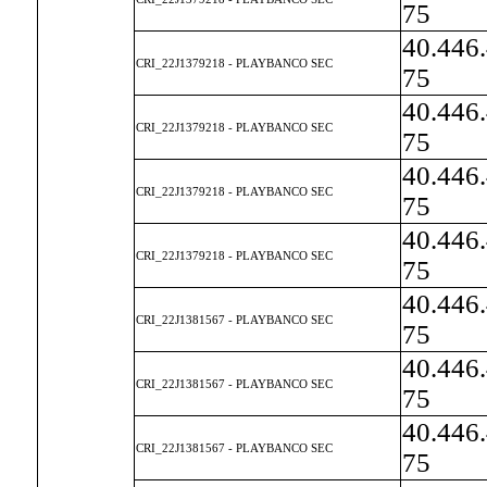
75
40.446
CRI_22J1379218 - PLAYBANCO SEC
75
40.446
CRI_22J1379218 - PLAYBANCO SEC
75
40.446
CRI_22J1379218 - PLAYBANCO SEC
75
40.446
CRI_22J1379218 - PLAYBANCO SEC
75
40.446
CRI_22J1381567 - PLAYBANCO SEC
75
40.446
CRI_22J1381567 - PLAYBANCO SEC
75
40.446
CRI_22J1381567 - PLAYBANCO SEC
75