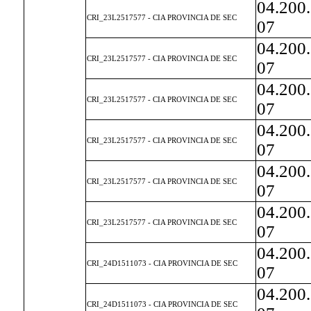
04.200
CRI_23L2517577 - CIA PROVINCIA DE SEC
07
04.200
CRI_23L2517577 - CIA PROVINCIA DE SEC
07
04.200
CRI_23L2517577 - CIA PROVINCIA DE SEC
07
04.200
CRI_23L2517577 - CIA PROVINCIA DE SEC
07
04.200
CRI_23L2517577 - CIA PROVINCIA DE SEC
07
04.200
CRI_23L2517577 - CIA PROVINCIA DE SEC
07
04.200
CRI_24D1511073 - CIA PROVINCIA DE SEC
07
04.200
CRI_24D1511073 - CIA PROVINCIA DE SEC