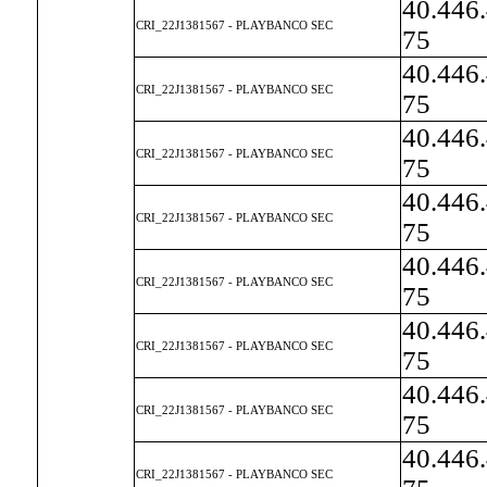
40.446
CRI_22J1381567 - PLAYBANCO SEC
75
40.446
CRI_22J1381567 - PLAYBANCO SEC
75
40.446
CRI_22J1381567 - PLAYBANCO SEC
75
40.446
CRI_22J1381567 - PLAYBANCO SEC
75
40.446
CRI_22J1381567 - PLAYBANCO SEC
75
40.446
CRI_22J1381567 - PLAYBANCO SEC
75
40.446
CRI_22J1381567 - PLAYBANCO SEC
75
40.446
CRI_22J1381567 - PLAYBANCO SEC