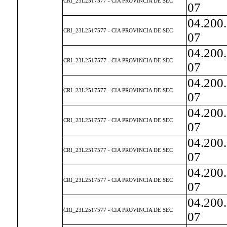
CRI_23L2517577 - CIA PROVINCIA DE SEC
07
04.200
CRI_23L2517577 - CIA PROVINCIA DE SEC
07
04.200
CRI_23L2517577 - CIA PROVINCIA DE SEC
07
04.200
CRI_23L2517577 - CIA PROVINCIA DE SEC
07
04.200
CRI_23L2517577 - CIA PROVINCIA DE SEC
07
04.200
CRI_23L2517577 - CIA PROVINCIA DE SEC
07
04.200
CRI_23L2517577 - CIA PROVINCIA DE SEC
07
04.200
CRI_23L2517577 - CIA PROVINCIA DE SEC
07