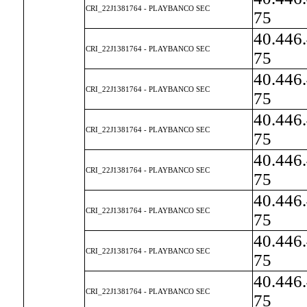
CRI_22J1381764 - PLAYBANCO SEC
75
40.446
CRI_22J1381764 - PLAYBANCO SEC
75
40.446
CRI_22J1381764 - PLAYBANCO SEC
75
40.446
CRI_22J1381764 - PLAYBANCO SEC
75
40.446
CRI_22J1381764 - PLAYBANCO SEC
75
40.446
CRI_22J1381764 - PLAYBANCO SEC
75
40.446
CRI_22J1381764 - PLAYBANCO SEC
75
40.446
CRI_22J1381764 - PLAYBANCO SEC
75