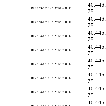
40.446
CRI_22J1379218 - PLAYBANCO SEC
75
40.446
CRI_22J1379218 - PLAYBANCO SEC
75
40.446
CRI_22J1379218 - PLAYBANCO SEC
75
40.446
CRI_22J1379218 - PLAYBANCO SEC
75
40.446
CRI_22J1379218 - PLAYBANCO SEC
75
40.446
CRI_22J1379218 - PLAYBANCO SEC
75
40.446
CRI_22J1379218 - PLAYBANCO SEC
75
40.446
CRI_22J1379218 - PLAYBANCO SEC