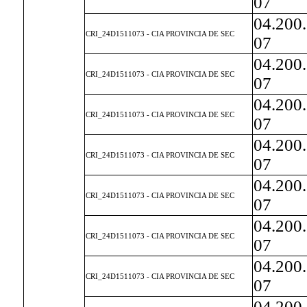
07
04.200
CRI_24D1511073 - CIA PROVINCIA DE SEC
07
04.200
CRI_24D1511073 - CIA PROVINCIA DE SEC
07
04.200
CRI_24D1511073 - CIA PROVINCIA DE SEC
07
04.200
CRI_24D1511073 - CIA PROVINCIA DE SEC
07
04.200
CRI_24D1511073 - CIA PROVINCIA DE SEC
07
04.200
CRI_24D1511073 - CIA PROVINCIA DE SEC
07
04.200
CRI_24D1511073 - CIA PROVINCIA DE SEC
07
04.200