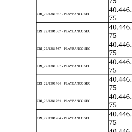
75
40.446
CRI_22J1381567 - PLAYBANCO SEC
75
40.446
CRI_22J1381567 - PLAYBANCO SEC
75
40.446
CRI_22J1381567 - PLAYBANCO SEC
75
40.446
CRI_22J1381567 - PLAYBANCO SEC
75
40.446
CRI_22J1381764 - PLAYBANCO SEC
75
40.446
CRI_22J1381764 - PLAYBANCO SEC
75
40.446
CRI_22J1381764 - PLAYBANCO SEC
75
40.446