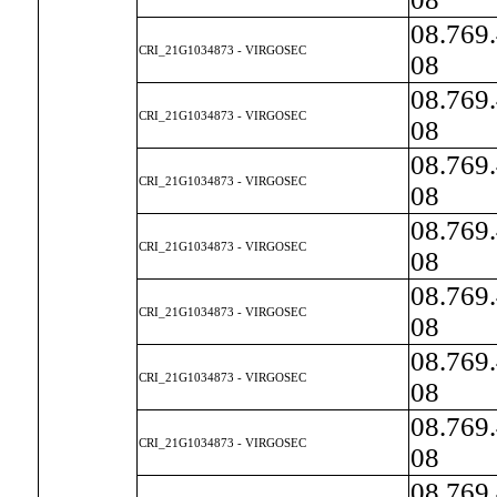
08.769
CRI_21G1034873 - VIRGOSEC
08
08.769
CRI_21G1034873 - VIRGOSEC
08
08.769
CRI_21G1034873 - VIRGOSEC
08
08.769
CRI_21G1034873 - VIRGOSEC
08
08.769
CRI_21G1034873 - VIRGOSEC
08
08.769
CRI_21G1034873 - VIRGOSEC
08
08.769
CRI_21G1034873 - VIRGOSEC
08
08.769