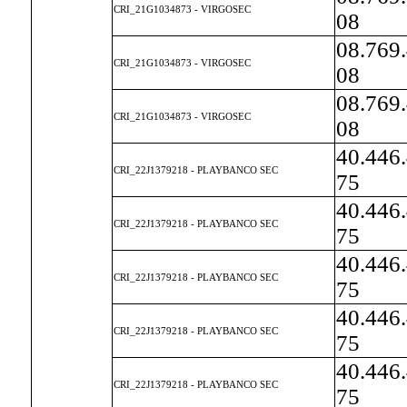
CRI_21G1034873 - VIRGOSEC
08
08.769
CRI_21G1034873 - VIRGOSEC
08
08.769
CRI_21G1034873 - VIRGOSEC
08
40.446
CRI_22J1379218 - PLAYBANCO SEC
75
40.446
CRI_22J1379218 - PLAYBANCO SEC
75
40.446
CRI_22J1379218 - PLAYBANCO SEC
75
40.446
CRI_22J1379218 - PLAYBANCO SEC
75
40.446
CRI_22J1379218 - PLAYBANCO SEC
75