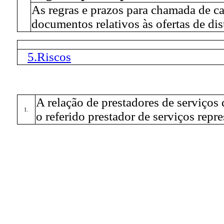
As regras e prazos para chamada de ca
documentos relativos às ofertas de dis
5.Riscos
A relação de prestadores de serviços 
1.
o referido prestador de serviços repr