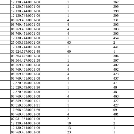
12.130.744/0001-00
1
362
12.130.744/0001-00
1
399
12.130.744/0001-00
1
399
12.130.744/0001-00
1
399
08.769.451/0001-08
4
331
08.769.451/0001-08
4
303
08.769.451/0001-08
4
303
08.769.451/0001-08
4
303
12.130.744/0001-00
1
454
25.005.683/0001-09
63
2
12.130.744/0001-00
1
441
33.824.597/0001-48
60
1
09.304.427/0001-58
1
306
09.304.427/0001-58
1
307
08.769.451/0001-08
4
402
08.769.451/0001-08
4
402
08.769.451/0001-08
4
423
08.769.451/0001-08
4
437
12.320.349/0001-90
1
47
12.320.349/0001-90
1
48
12.320.349/0001-90
1
48
08.769.451/0001-08
4
463
03.559.006/0001-91
1
427
03.559.006/0001-91
1
427
10.608.405/0001-60
1
99
08.769.451/0001-08
4
481
07.981.934/0001-09
2
1
12.130.744/0001-00
10
2
12.130.744/0001-00
13
1
08.769.451/0001-08
23
1