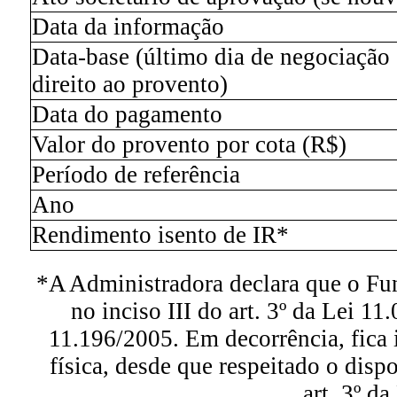
Data da informação
Data-base (último dia de negociação
direito ao provento)
Data do pagamento
Valor do provento por cota (R$)
Período de referência
Ano
Rendimento isento de IR*
*A Administradora declara que o Fu
no inciso III do art. 3º da Lei 11
11.196/2005. Em decorrência, fica 
física, desde que respeitado o dispo
art. 3º d