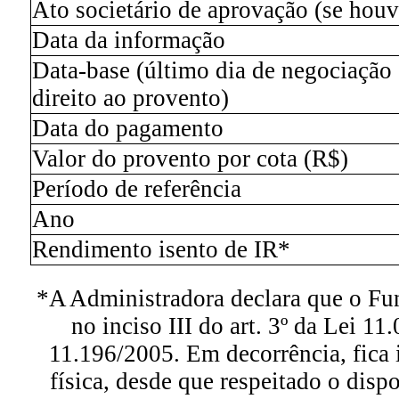
Ato societário de aprovação (se houv
Data da informação
Data-base (último dia de negociação
direito ao provento)
Data do pagamento
Valor do provento por cota (R$)
Período de referência
Ano
Rendimento isento de IR*
*A Administradora declara que o Fu
no inciso III do art. 3º da Lei 11
11.196/2005. Em decorrência, fica 
física, desde que respeitado o dispo