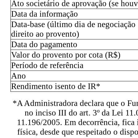
Ato societário de aprovação (se houv
Data da informação
Data-base (último dia de negociação
direito ao provento)
Data do pagamento
Valor do provento por cota (R$)
Período de referência
Ano
Rendimento isento de IR*
*A Administradora declara que o Fu
no inciso III do art. 3º da Lei 11
11.196/2005. Em decorrência, fica 
física, desde que respeitado o dispo