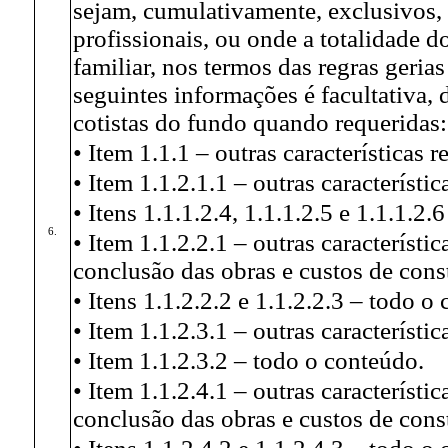
sejam, cumulativamente, exclusivos,
profissionais, ou onde a totalidade d
familiar, nos termos das regras geria
seguintes informações é facultativa,
cotistas do fundo quando requeridas:
• Item 1.1.1 – outras características r
• Item 1.1.2.1.1 – outras característic
• Itens 1.1.1.2.4, 1.1.1.2.5 e 1.1.1.2
6.
• Item 1.1.2.2.1 – outras característi
conclusão das obras e custos de cons
• Itens 1.1.2.2.2 e 1.1.2.2.3 – todo o
• Item 1.1.2.3.1 – outras característic
• Item 1.1.2.3.2 – todo o conteúdo.
• Item 1.1.2.4.1 – outras característ
conclusão das obras e custos de cons