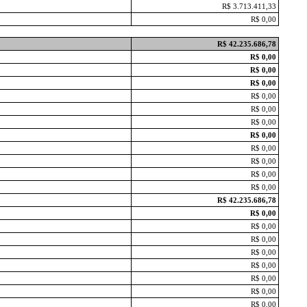
R$ 3.713.411,33
R$ 0,00
R$ 42.235.686,78
R$ 0,00
R$ 0,00
R$ 0,00
R$ 0,00
R$ 0,00
R$ 0,00
R$ 0,00
R$ 0,00
R$ 0,00
R$ 0,00
R$ 0,00
R$ 42.235.686,78
R$ 0,00
R$ 0,00
R$ 0,00
R$ 0,00
R$ 0,00
R$ 0,00
R$ 0,00
R$ 0,00