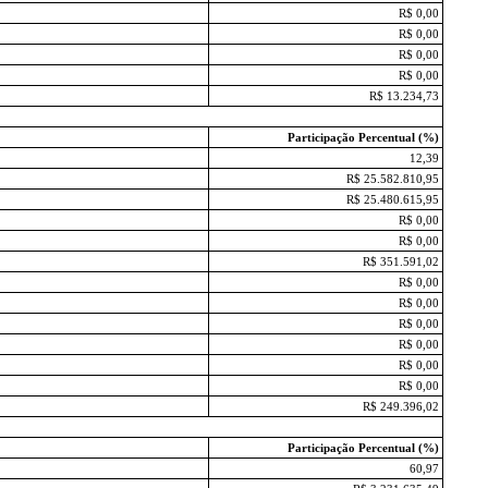
R$ 0,00
R$ 0,00
R$ 0,00
R$ 0,00
R$ 13.234,73
Participação Percentual (%)
12,39
R$ 25.582.810,95
R$ 25.480.615,95
R$ 0,00
R$ 0,00
R$ 351.591,02
R$ 0,00
R$ 0,00
R$ 0,00
R$ 0,00
R$ 0,00
R$ 0,00
R$ 249.396,02
Participação Percentual (%)
60,97