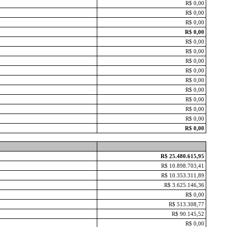
R$ 0,00
R$ 0,00
R$ 0,00
R$ 0,00
R$ 0,00
R$ 0,00
R$ 0,00
R$ 0,00
R$ 0,00
R$ 0,00
R$ 0,00
R$ 0,00
R$ 0,00
R$ 0,00
R$ 25.480.615,95
R$ 10.898.703,41
R$ 10.353.311,89
R$ 3.625.146,36
R$ 0,00
R$ 513.308,77
R$ 90.145,52
R$ 0,00