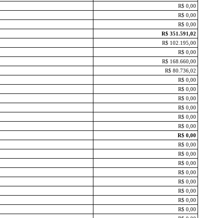
R$ 0,00
R$ 0,00
R$ 0,00
R$ 351.591,02
R$ 102.195,00
R$ 0,00
R$ 168.660,00
R$ 80.736,02
R$ 0,00
R$ 0,00
R$ 0,00
R$ 0,00
R$ 0,00
R$ 0,00
R$ 0,00
R$ 0,00
R$ 0,00
R$ 0,00
R$ 0,00
R$ 0,00
R$ 0,00
R$ 0,00
R$ 0,00