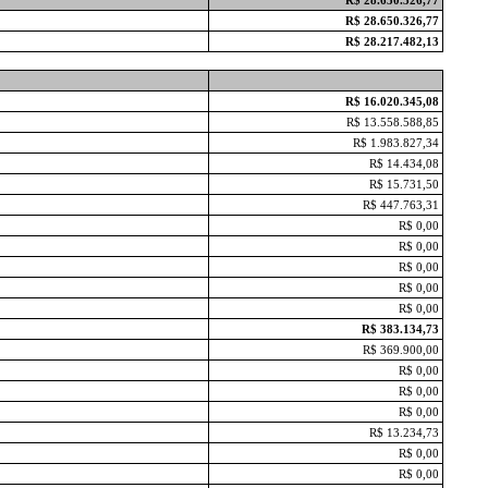
R$ 28.650.326,77
R$ 28.217.482,13
R$ 16.020.345,08
R$ 13.558.588,85
R$ 1.983.827,34
R$ 14.434,08
R$ 15.731,50
R$ 447.763,31
R$ 0,00
R$ 0,00
R$ 0,00
R$ 0,00
R$ 0,00
R$ 383.134,73
R$ 369.900,00
R$ 0,00
R$ 0,00
R$ 0,00
R$ 13.234,73
R$ 0,00
R$ 0,00