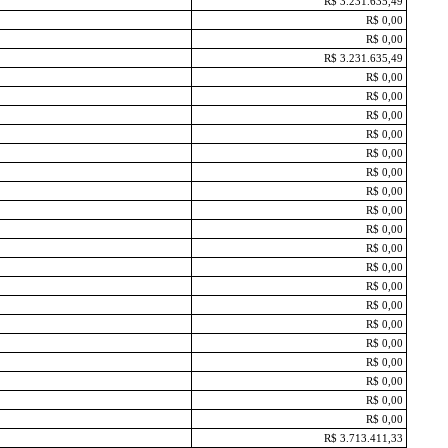
R$ 3.231.635,49
R$ 0,00
R$ 0,00
R$ 3.231.635,49
R$ 0,00
R$ 0,00
R$ 0,00
R$ 0,00
R$ 0,00
R$ 0,00
R$ 0,00
R$ 0,00
R$ 0,00
R$ 0,00
R$ 0,00
R$ 0,00
R$ 0,00
R$ 0,00
R$ 0,00
R$ 0,00
R$ 0,00
R$ 0,00
R$ 0,00
R$ 3.713.411,33