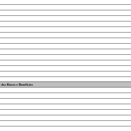
dos Riscos e Benefícios