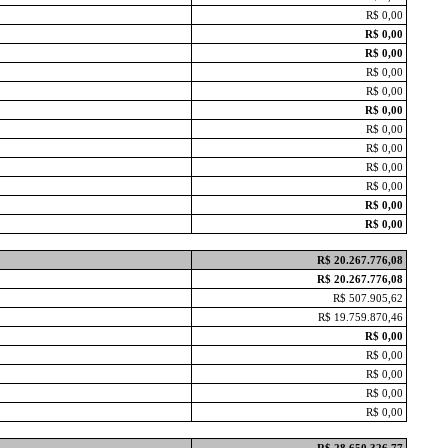
R$ 0,00
R$ 0,00
R$ 0,00
R$ 0,00
R$ 0,00
R$ 0,00
R$ 0,00
R$ 0,00
R$ 0,00
R$ 0,00
R$ 0,00
R$ 0,00
R$ 20.267.776,08
R$ 20.267.776,08
R$ 507.905,62
R$ 19.759.870,46
R$ 0,00
R$ 0,00
R$ 0,00
R$ 0,00
R$ 0,00
R$ 28.650.326,77