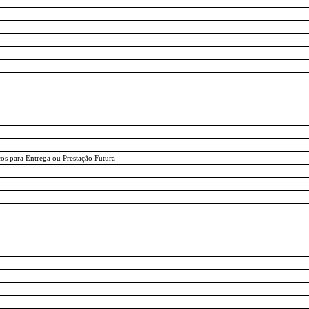
os para Entrega ou Prestação Futura