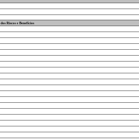
dos Riscos e Benefícios