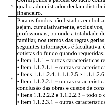
qual o administrador declara distribu
5.
financeiro.
Para os fundos não listados em bolsa
sejam, cumulativamente, exclusivos,
profissionais, ou onde a totalidade d
familiar, nos termos das regras geria
seguintes informações é facultativa,
cotistas do fundo quando requeridas:
• Item 1.1.1 – outras características r
• Item 1.1.2.1.1 – outras característic
• Itens 1.1.1.2.4, 1.1.1.2.5 e 1.1.1.2
6.
• Item 1.1.2.2.1 – outras característi
conclusão das obras e custos de cons
• Itens 1.1.2.2.2 e 1.1.2.2.3 – todo o
• Item 1.1.2.3.1 – outras característic