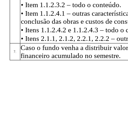
• Item 1.1.2.3.2 – todo o conteúdo.
• Item 1.1.2.4.1 – outras característ
conclusão das obras e custos de cons
• Itens 1.1.2.4.2 e 1.1.2.4.3 – todo o
• Itens 2.1.1, 2.1.2, 2.2.1, 2.2.2 – out
Caso o fundo venha a distribuir valo
7.
financeiro acumulado no semestre.