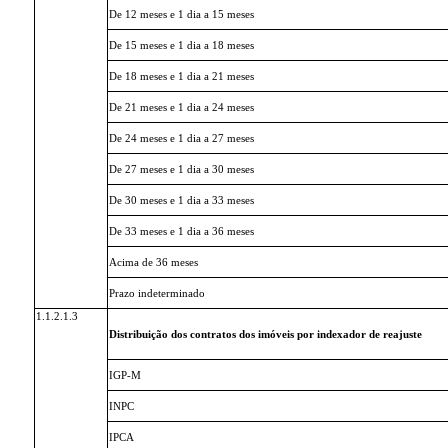
De 12 meses e 1 dia a 15 meses
De 15 meses e 1 dia a 18 meses
De 18 meses e 1 dia a 21 meses
De 21 meses e 1 dia a 24 meses
De 24 meses e 1 dia a 27 meses
De 27 meses e 1 dia a 30 meses
De 30 meses e 1 dia a 33 meses
De 33 meses e 1 dia a 36 meses
Acima de 36 meses
Prazo indeterminado
1.1.2.1.3
Distribuição dos contratos dos imóveis por indexador de reajuste
IGP-M
INPC
IPCA