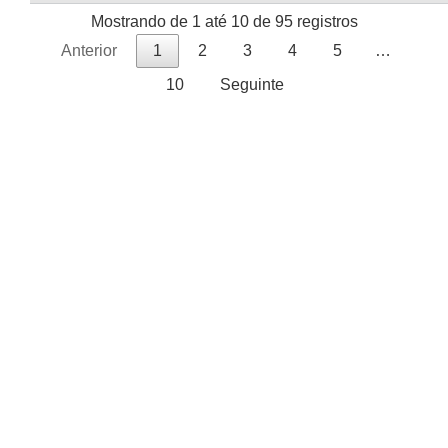
Mostrando de 1 até 10 de 95 registros
Anterior
1
2
3
4
5
…
10
Seguinte